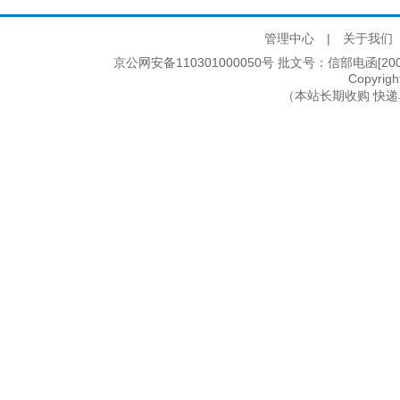
管理中心
|
关于我们
京公网安备110301000050号 批文号：信部电函[2005]2
Copyri
（本站长期收购 快递